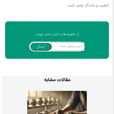
کیفیت و ماندگار تولید کنید.
از تخفیف‌ها و اخبار باخبر شوید.
ارسال
مقالات مشابه