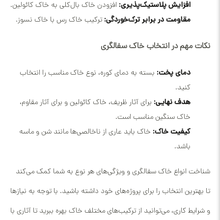
افزایش پلاستیک‌پذیری:
افزودن خاک بال‌کلی به خاک کائولین.
مقاومت در برابر ترک‌خوردگی:
ترکیب خاک رس با خاک نسوز.
نکات مهم در انتخاب خاک سفالگری
دمای پخت:
بسته به دمای کوره، نوع خاک مناسب را انتخاب
کنید.
هدف نهایی:
برای آثار ظریف، خاک کائولین و برای آثار مقاوم،
خاک سنگین مناسب است.
کیفیت خاک:
خاک باید عاری از ناخالصی‌ها مانند شن و ماسه
باشد.
شناخت انواع خاک سفالگری و ویژگی‌های هر نوع به شما کمک می‌کند
تا بهترین انتخاب را برای پروژه‌های خود داشته باشید. با توجه به نیازها
و شرایط کاری، می‌توانید از ترکیب‌های مختلف خاک بهره ببرید تا آثاری با