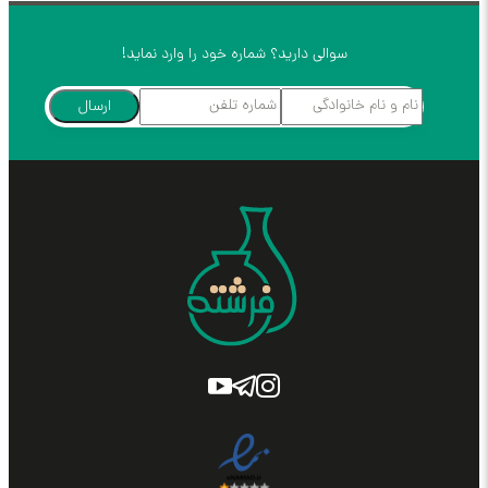
سوالی دارید؟ شماره خود را وارد نماید!
ارسال