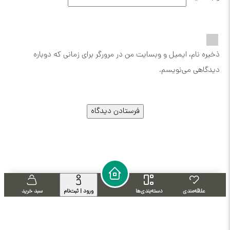
ذخیره نام، ایمیل و وبسایت من در مرورگر برای زمانی که دوباره
دیدگاهی می‌نویسم.
علاقه‌مندی
دسته‌بندی‌ها
ورود | ثبت‌نام
سبد خرید