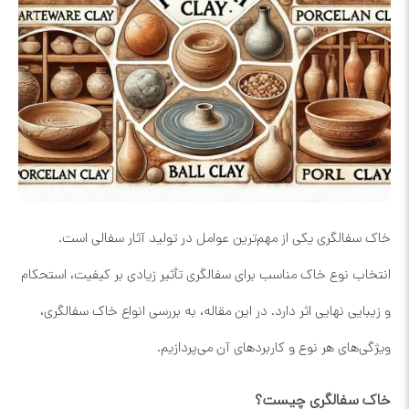
خاک سفالگری یکی از مهم‌ترین عوامل در تولید آثار سفالی است.
انتخاب نوع خاک مناسب برای سفالگری تأثیر زیادی بر کیفیت، استحکام
و زیبایی نهایی اثر دارد. در این مقاله، به بررسی انواع خاک سفالگری،
ویژگی‌های هر نوع و کاربردهای آن می‌پردازیم.
خاک سفالگری چیست؟