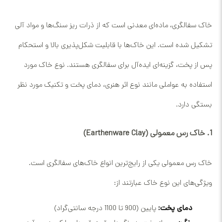
خاک سفالگری، ماده‌ای معدنی است که از ذرات ریز سنگ‌ها و مواد آلی
تشکیل شده است. این خاک‌ها با قابلیت شکل‌پذیری بالا و استحکام
پس از پخت، گزینه‌ای ایده‌آل برای سفالگری هستند. نوع خاک مورد
استفاده به عواملی مانند نوع اثر هنری، دمای پخت و تکنیک مورد نظر
بستگی دارد.
1. خاک رس معمولی (Earthenware Clay)
خاک رس معمولی یکی از رایج‌ترین انواع خاک‌های سفالگری است.
ویژگی‌های این نوع خاک عبارتند از:
دمای پخت:
پایین (900 تا 1100 درجه سانتی‌گراد)