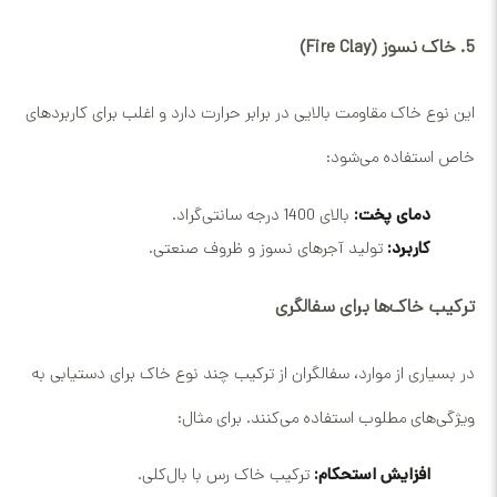
5. خاک نسوز (Fire Clay)
این نوع خاک مقاومت بالایی در برابر حرارت دارد و اغلب برای کاربردهای
خاص استفاده می‌شود:
دمای پخت:
بالای 1400 درجه سانتی‌گراد.
کاربرد:
تولید آجرهای نسوز و ظروف صنعتی.
ترکیب خاک‌ها برای سفالگری
در بسیاری از موارد، سفالگران از ترکیب چند نوع خاک برای دستیابی به
ویژگی‌های مطلوب استفاده می‌کنند. برای مثال:
افزایش استحکام:
ترکیب خاک رس با بال‌کلی.