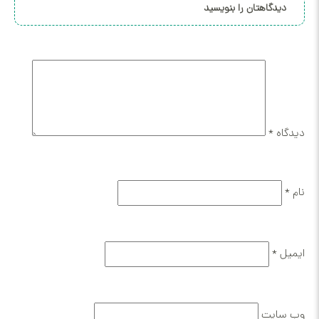
دیدگاهتان را بنویسید
دیدگاه
*
نام
*
ایمیل
*
وب‌ سایت