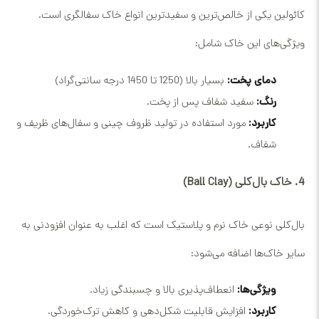
کائولین یکی از خالص‌ترین و سفیدترین انواع خاک سفالگری است.
ویژگی‌های این خاک شامل:
دمای پخت:
بسیار بالا (1250 تا 1450 درجه سانتی‌گراد)
رنگ:
سفید شفاف پس از پخت.
کاربرد:
مورد استفاده در تولید ظروف چینی و سفال‌های ظریف و
شفاف.
4. خاک بال‌کلی (Ball Clay)
بال‌کلی نوعی خاک نرم و پلاستیک است که اغلب به عنوان افزودنی به
سایر خاک‌ها اضافه می‌شود:
ویژگی‌ها:
انعطاف‌پذیری بالا و چسبندگی زیاد.
کاربرد:
افزایش قابلیت شکل‌دهی و کاهش ترک‌خوردگی.