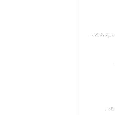
نام کلیک کنید.