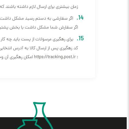
زمان بیشتری برای ارسال لازم داشته باشند ک
اگر سفارشی به دستم رسید مشکل داشت و یا
اگر سفارش شما مشکل داشت با بخش پشتیبان
برای رهگیری مرسولات از پست باید چه کار 
:
https://tracking.post.ir
امکان رهگیری آن وج