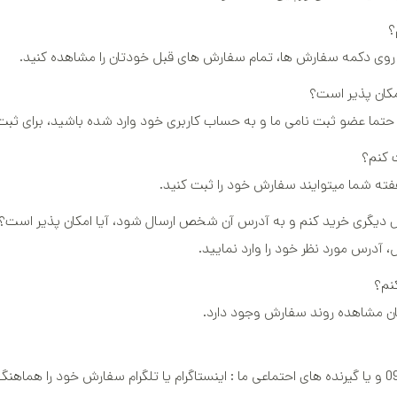
کوره و پخت‌
؟
 روی دکمه سفارش ها، تمام سفارش های قبل خودتان را مشاهده کنید.
امکان پذیر است؟
حتما عضو ثبت نامی ما و به حساب کاربری خود وارد شده باشید، برای ثبت 
 کنم؟
هفته شما میتوایند سفارش خود را ثبت کنید.
دیگری خرید کنم و به آدرس آن شخص ارسال شود، آیا امکان پذیر است؟
آدرس مورد نظر خود را وارد نمایید.
نم؟
 مشاهده روند سفارش وجود دارد.