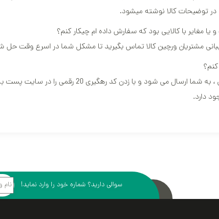
ه در توضیحات کالا نوشته میشود.
 مغایر با کالایی بود که سفارش داده ام چیکار کنم؟
ی مشتریان ورچین کالا تماس بگیرید تا مشکل شما در اسرع وقت حل ش
کنم؟
کد رهگیری پس از ارسال کالا به آدرس انتخابی ، به شما ارسال می شود و با زدن کد
ود دارد.
سوالی دارید؟ شماره خود را وارد نماید!