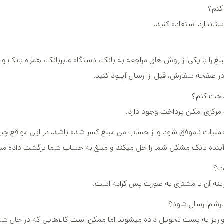
کنم؟
تاندارد استفاده کنید.
 را با یکی از روش های مراجعه به بانک، دستگاه عابربانک، همراه بانک و ا
 صفحه سفارش، قبل از ارسال آپلود کنید.
رداخت کنم؟
مرکزی امکان پرداخت وجود دارد.
ملیات ناموفق شود و از حساب من مبلغ کسر شده باشد، در این مواقع چیک
ست؟
هزینه آن با مشتری به صورت پس کرایه است.
فارشم ارسال شود؟
ز واریز به پست تحویل داده میشوند اما ممکن است کالاهایی که در حال ش