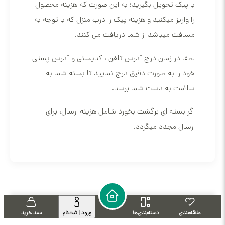
با پیک تحویل بگیرید؛ به این صورت که هزینه محصول
را واریز میکنید و هزینه پیک را درب منزل که با توجه به
مسافت میباشد از شما دریافت می کنند.
لطفا در زمان درج آدرس تلفن ، کدپستی و آدرس پستی
خود را به صورت دقیق درج نمایید تا بسته شما به
سلامت به دست شما برسد.
اگر بسته ای برگشت بخورد شامل هزینه ارسال، برای
ارسال مجدد میگردد.
علاقه‌مندی
دسته‌بندی‌ها
ورود | ثبت‌نام
سبد خرید