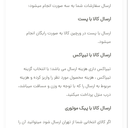
ارسال سفارشات شما به سه صورت انجام میشود:
ارسال کالا با پست
ارسال با پست در ورچین کالا به صورت رایگان انجام
میشود.
ارسال کالا با تیپاکس
تیپاکس داری هزینه ارسال می باشد؛ با انتخاب گزینه
تیپاکس ، هزینه محصول مورد نظر را واریز کرده و هزینه
مربوط به ارسال را که با توجه به وزن و مسافت میباشد،
درب منزل پرداخت میکنید.
ارسال کالا با پیک موتوری
اگر کالای انتخابی شما از تهران ارسال شود میتوانید آن را