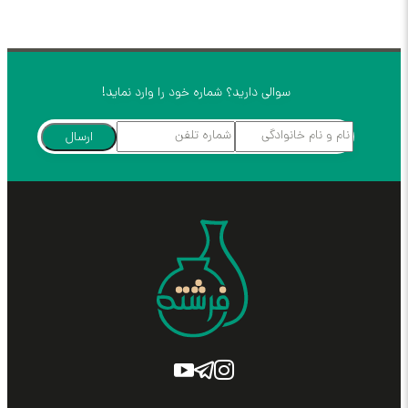
سوالی دارید؟ شماره خود را وارد نماید!
ارسال