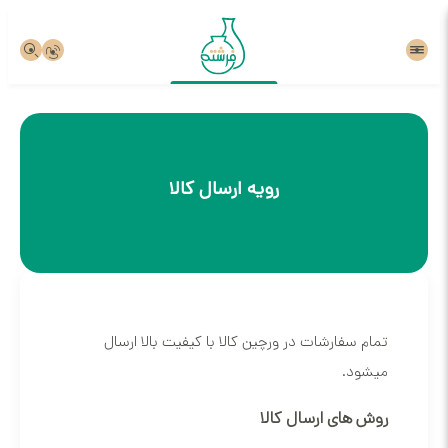
رویه ارسال کالا
تمام سفارشات در ورچین کالا با کیفیت بالا ارسال
میشود.
روش های ارسال کالا