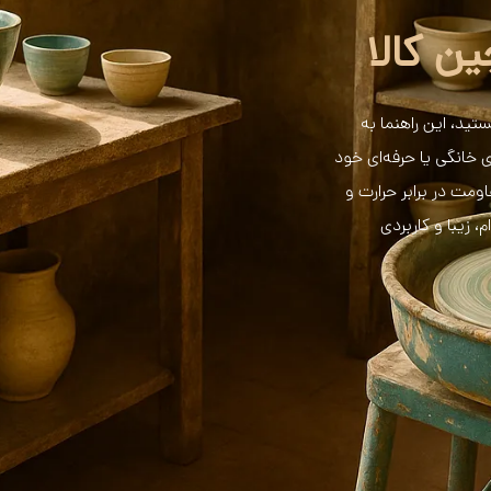
ن کالا
ید، این راهنما به
ی خانگی یا حرفه‌ای خود
ت در برابر حرارت و
 زیبا و کاربردی