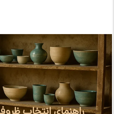
راهنمای انتخاب ظروف