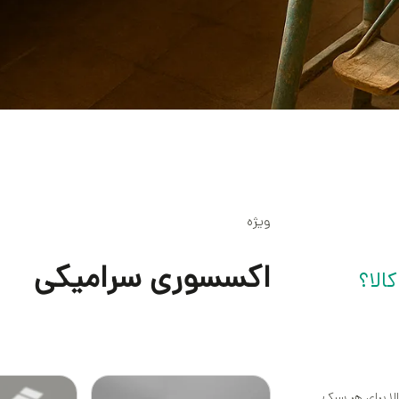
ویژه
اکسسوری سرامیکی
الا؟
لا برای هر سبک