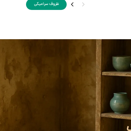
ظروف سرامیکی