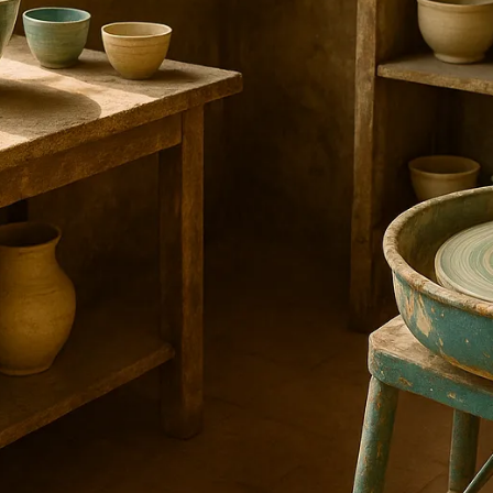
کوره و پخت‌