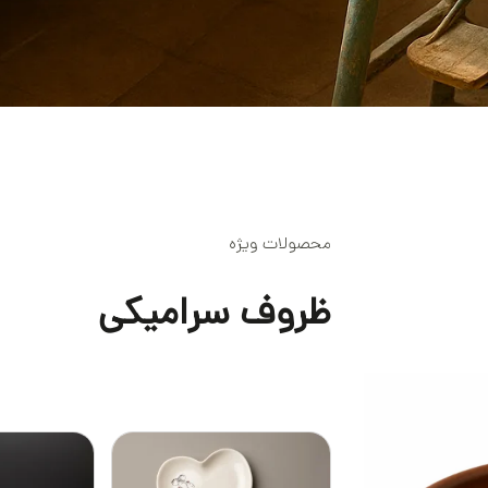
محصولات ویژه
ظروف سرامیکی