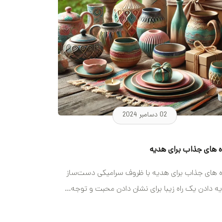
02 دسامبر 2024
ه های جذاب برای هدیه
ه های جذاب برای هدیه با ظروف سرامیکی دست‌ساز
ه دادن یک راه زیبا برای نشان دادن محبت و توجه...