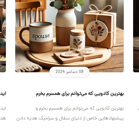
08 دسامبر 2024
بهترین کادویی که می‌توانم برای همسرم بخرم
اید
بهترین کادویی که می‌توانم برای همسرم بخرم و
اید
پیشنهادهایی خاص از دنیای سفال و سرامیک هدیه دادن
هدی
به همسر یکی...