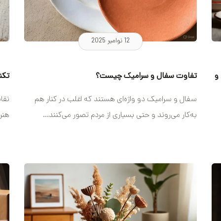
12 نوامبر 2025
و
تفاوت سفال و سرامیک چیست؟
تکن
سفال و سرامیک دو واژه‌ای هستند که اغلب در کنار هم
نقا
به‌کار می‌روند و حتی بسیاری از مردم تصور می‌کنند...
هنر
هاي.