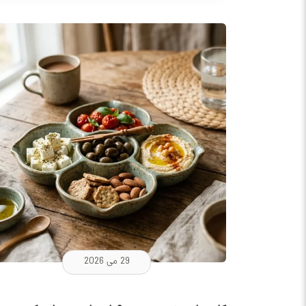
29 می 2026