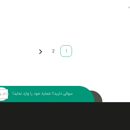
2
1
سوالی دارید؟ شماره خود را وارد نماید!