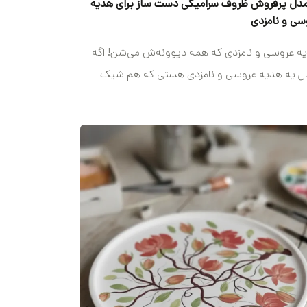
۱ مدل پرفروش ظروف سرامیکی دست‌ ساز برای هدیه
سی و نامزدی
ه عروسی و نامزدی که همه دیوونه‌ش می‌شن! اگه
ال یه هدیه عروسی و نامزدی هستی که هم شیک
،...