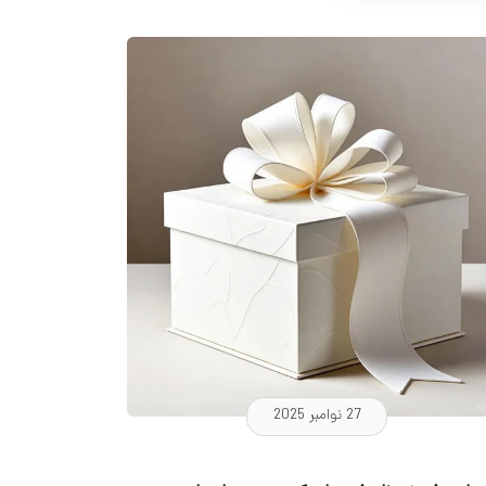
27 نوامبر 2025