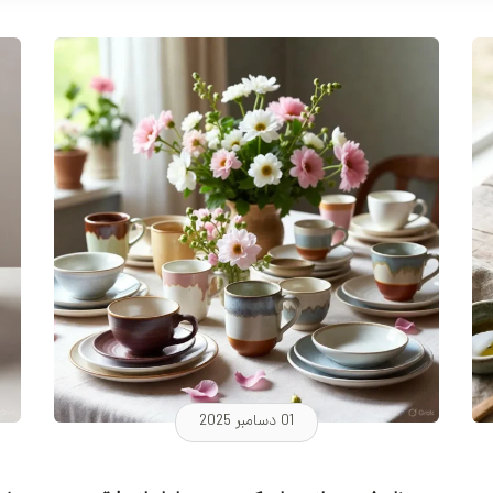
کوره و پخت‌
01 دسامبر 2025