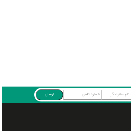
ارسال