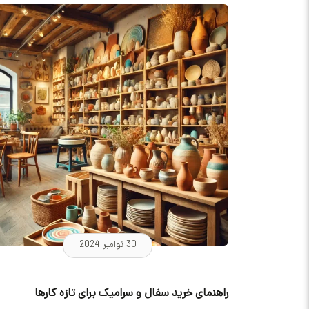
30 نوامبر 2024
راهنمای خرید سفال و سرامیک برای تازه کارها