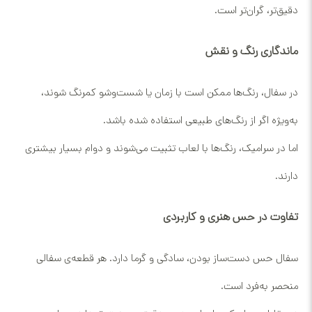
دقیق‌تر، گران‌تر است.
ماندگاری رنگ و نقش
در سفال، رنگ‌ها ممکن است با زمان یا شست‌وشو کمرنگ شوند،
به‌ویژه اگر از رنگ‌های طبیعی استفاده شده باشد.
اما در سرامیک، رنگ‌ها با لعاب تثبیت می‌شوند و دوام بسیار بیشتری
دارند.
تفاوت در حس هنری و کاربردی
سفال حس دست‌ساز بودن، سادگی و گرما دارد. هر قطعه‌ی سفالی
منحصر به‌فرد است.