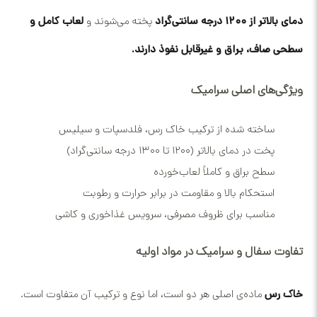
دمای بالاتر از ۱۲۰۰ درجه سانتی‌گراد
پخته می‌شوند و
لعاب کامل و
سطحی صاف، براق و غیرقابل نفوذ دارند.
ویژگی‌های اصلی سرامیک
ساخته شده از ترکیب خاک رس، فلدسپات و سیلیس
پخت در دمای بالاتر (۱۲۰۰ تا ۱۳۰۰ درجه سانتی‌گراد)
سطح براق و کاملاً لعاب‌خورده
استحکام بالا و مقاومت در برابر حرارت و رطوبت
مناسب برای ظروف مصرفی، سرویس غذاخوری و کاشی
تفاوت سفال و سرامیک در مواد اولیه
خاک رس
ماده‌ی اصلی هر دو است، اما نوع و ترکیب آن متفاوت است.