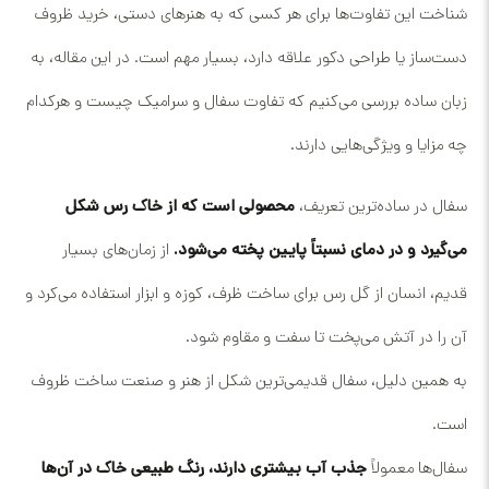
شناخت این تفاوت‌ها برای هر کسی که به هنرهای دستی، خرید ظروف
دست‌ساز یا طراحی دکور علاقه دارد، بسیار مهم است. در این مقاله، به
زبان ساده بررسی می‌کنیم که تفاوت سفال و سرامیک چیست و هرکدام
چه مزایا و ویژگی‌هایی دارند.
سفال در ساده‌ترین تعریف،
محصولی است که از خاک رس شکل
می‌گیرد و در دمای نسبتاً پایین پخته می‌شود.
از زمان‌های بسیار
قدیم، انسان از گل رس برای ساخت ظرف، کوزه و ابزار استفاده می‌کرد و
آن را در آتش می‌پخت تا سفت و مقاوم شود.
به همین دلیل، سفال قدیمی‌ترین شکل از هنر و صنعت ساخت ظروف
است.
سفال‌ها معمولاً
جذب آب بیشتری دارند، رنگ طبیعی خاک در آن‌ها