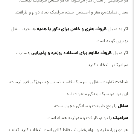
هر سرامیکی از سفال آغاز می‌شود، اما هر سفالی سرامیک نیست.
سفال نماینده‌ی هنر و احساس است، سرامیک نماد دوام و ظرافت.
اگر به دنبال
ظروف هنری و خاص برای دکور یا هدیه
هستید، سفال
بهترین گزینه است.
اگر دنبال
ظروف مقاوم برای استفاده روزمره و پذیرایی
هستید،
سرامیک را انتخاب کنید.
شناخت تفاوت سفال و سرامیک فقط دانستن چند ویژگی فنی نیست.
این دو، دو سبک زندگی متفاوت‌اند:
سفال
با روح طبیعت و سادگی عجین است،
سرامیک
با دوام، ظرافت و مدرنیته همراه است.
هر دو زیبا، مفید و الهام‌بخش‌اند، فقط کافی است انتخاب کنید کدام با