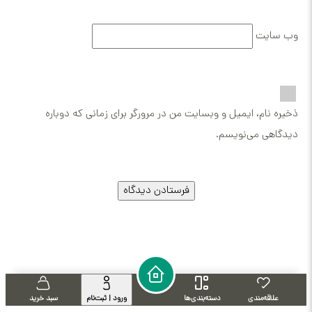
وب‌ سایت
ذخیره نام، ایمیل و وبسایت من در مرورگر برای زمانی که دوباره
دیدگاهی می‌نویسم.
علاقه‌مندی
دسته‌بندی‌ها
ورود | ثبت‌نام
سبد خرید