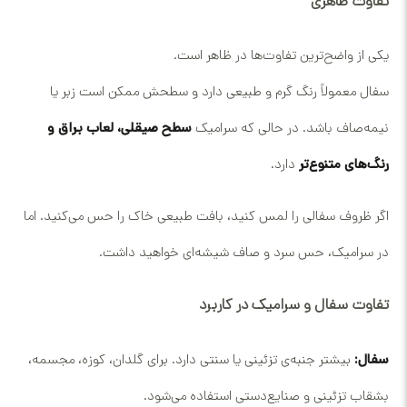
تفاوت ظاهری
یکی از واضح‌ترین تفاوت‌ها در ظاهر است.
سفال معمولاً رنگ گرم و طبیعی دارد و سطحش ممکن است زبر یا
نیمه‌صاف باشد. در حالی که سرامیک
سطح صیقلی، لعاب براق و
رنگ‌های متنوع‌تر
دارد.
اگر ظروف سفالی را لمس کنید، بافت طبیعی خاک را حس می‌کنید. اما
در سرامیک، حس سرد و صاف شیشه‌ای خواهید داشت.
تفاوت سفال و سرامیک در کاربرد
سفال:
بیشتر جنبه‌ی تزئینی یا سنتی دارد. برای گلدان، کوزه، مجسمه،
بشقاب تزئینی و صنایع‌دستی استفاده می‌شود.