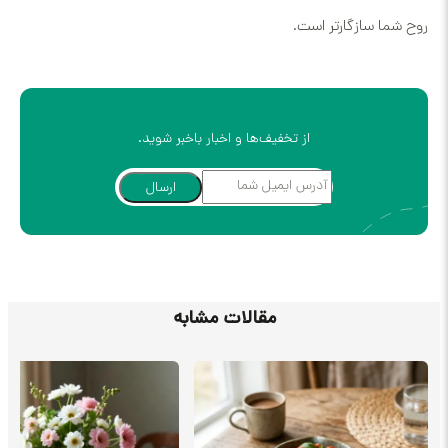
روح شما سازگارتر است.
از تخفیف‌ها و اخبار باخبر شوید.
ارسال
مقالات مشابه