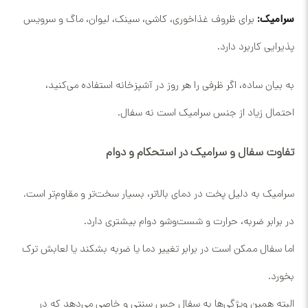
سرامیک:
برای ظروف غذاخوری، کاشی، سینک، لیوان، ماگ و سرویس
پذیرایی کاربرد دارد.
به بیان ساده، اگر ظرفی را هر روز در آشپزخانه استفاده می‌کنید،
احتمال زیاد از جنس سرامیک است نه سفال.
تفاوت سفال و سرامیک در استحکام و دوام
سرامیک به دلیل پخت در دمای بالاتر، بسیار سخت‌تر و مقاوم‌تر است.
در برابر ضربه، حرارت و شست‌وشو دوام بیشتری دارد.
اما سفال ممکن است در برابر تغییر دما یا ضربه بشکند یا لعابش ترک
بخورد.
البته همین ویژگی‌ها به سفال حس سنتی و خاصی می‌دهد که در