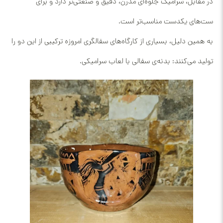
در مقابل، سرامیک جلوه‌ای مدرن، دقیق و صنعتی‌تر دارد و برای
ست‌های یکدست مناسب‌تر است.
به همین دلیل، بسیاری از کارگاه‌های سفالگری امروزه ترکیبی از این دو را
تولید می‌کنند: بدنه‌ی سفالی با لعاب سرامیکی.