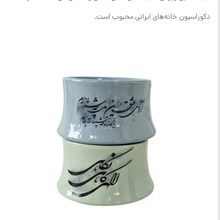
دکوراسیون خانه‌های ایرانی محبوب است.