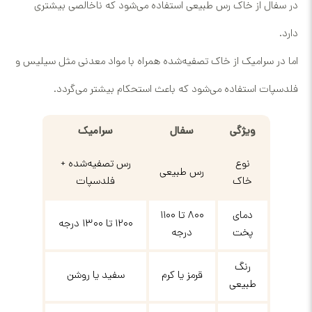
در سفال از خاک رس طبیعی استفاده می‌شود که ناخالصی بیشتری
دارد.
اما در سرامیک از خاک تصفیه‌شده همراه با مواد معدنی مثل سیلیس و
فلدسپات استفاده می‌شود که باعث استحکام بیشتر می‌گردد.
ویژگی
سفال
سرامیک
نوع
رس تصفیه‌شده +
رس طبیعی
خاک
فلدسپات
دمای
۸۰۰ تا ۱۱۰۰
۱۲۰۰ تا ۱۳۰۰ درجه
پخت
درجه
رنگ
قرمز یا کرم
سفید یا روشن
طبیعی