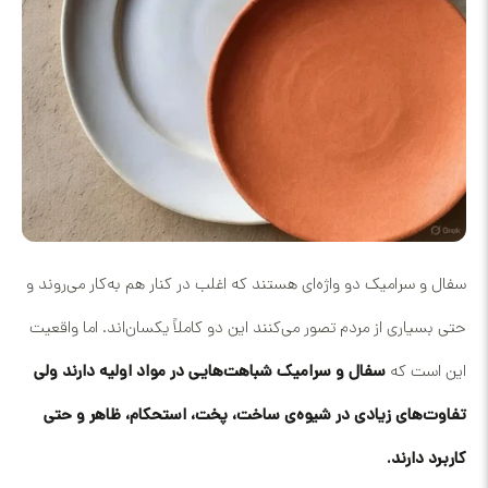
سفال و سرامیک دو واژه‌ای هستند که اغلب در کنار هم به‌کار می‌روند و
حتی بسیاری از مردم تصور می‌کنند این دو کاملاً یکسان‌اند. اما واقعیت
این است که
سفال و سرامیک شباهت‌هایی در مواد اولیه دارند ولی
تفاوت‌های زیادی در شیوه‌ی ساخت، پخت، استحکام، ظاهر و حتی
کاربرد دارند.