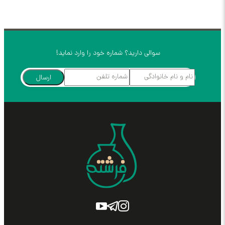
سوالی دارید؟ شماره خود را وارد نماید!
ارسال