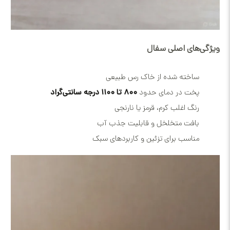
ویژگی‌های اصلی سفال
ساخته شده از خاک رس طبیعی
پخت در دمای حدود
۸۰۰ تا ۱۱۰۰ درجه سانتی‌گراد
رنگ اغلب کرم، قرمز یا نارنجی
بافت متخلخل و قابلیت جذب آب
مناسب برای تزئین و کاربردهای سبک