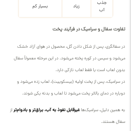
جذب
زیاد
بسیار کم
آب
تفاوت سفال و سرامیک در فرآیند پخت
در سفالگری، پس از شکل دادن گل، محصول در هوای آزاد خشک
می‌شود و سپس در کوره پخته می‌شود. در این مرحله معمولاً سفال
بدون لعاب است یا فقط لعاب نازکی دارد.
در سرامیک، پس از پخت اولیه (بیسکوییت)، لعاب زده می‌شود و
دوباره در دمای بالاتر پخت می‌شود تا لعاب و بدنه یکی شوند.
به همین دلیل، سرامیک‌ها
غیرقابل نفوذ به آب، براق‌تر و بادوام‌تر
از
سفال هستند.