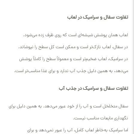
تفاوت سفال و سرامیک در لعاب
لعاب همان پوشش شیشه‌ای است که روی ظرف زده می‌شود.
در سفال، لعاب نازک‌تر است و ممکن است کل سطح را نپوشاند.
در سرامیک، لعاب ضخیم‌تر است و معمولاً سطح را کاملاً پوشش
می‌دهد، به همین دلیل جذب آب ندارد و برای غذا مناسب‌تر است.
تفاوت سفال و سرامیک در جذب آب
سفال متخلخل است و آب را از خود عبور می‌دهد. به همین دلیل برای
نگهداری مایعات مناسب نیست.
اما سرامیک به‌خاطر لعاب کامل، آب را عبور نمی‌دهد و برای