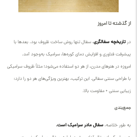
از گذشته تا امروز
در
تاریخچه سفالگری
، سفال تنها روش ساخت ظروف بود. بعدها با
پیشرفت فناوری و افزایش دمای کوره‌ها، سرامیک به‌وجود آمد.
امروزه در هنرهای مدرن، از هر دو استفاده می‌شود؛ مثلاً ظروف سرامیکی
با طراحی سنتی سفالی. این ترکیب، بهترین ویژگی‌های هر دو را دارد:
زیبایی سنتی + مقاومت بالا.
جمع‌بندی
به طور خلاصه،
سفال مادر سرامیک است.