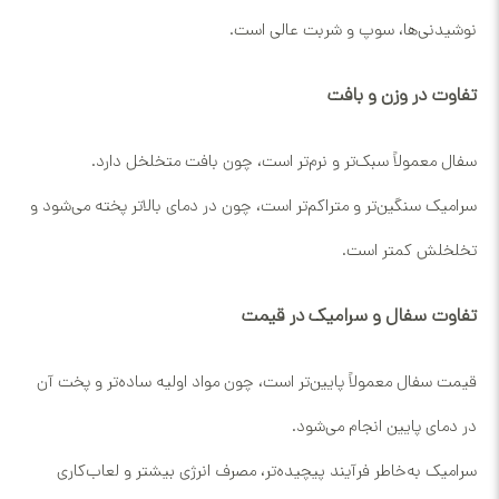
نوشیدنی‌ها، سوپ و شربت عالی است.
تفاوت در وزن و بافت
سفال معمولاً سبک‌تر و نرم‌تر است، چون بافت متخلخل دارد.
سرامیک سنگین‌تر و متراکم‌تر است، چون در دمای بالاتر پخته می‌شود و
تخلخلش کمتر است.
تفاوت سفال و سرامیک در قیمت
قیمت سفال معمولاً پایین‌تر است، چون مواد اولیه ساده‌تر و پخت آن
در دمای پایین انجام می‌شود.
سرامیک به‌خاطر فرآیند پیچیده‌تر، مصرف انرژی بیشتر و لعاب‌کاری