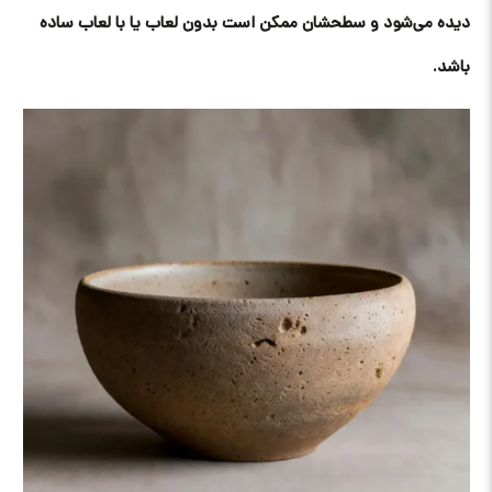
دیده می‌شود و سطحشان ممکن است بدون لعاب یا با لعاب ساده
باشد.