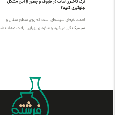
ترک تاخیری لعاب در ظروف و چطور از این مشکل
جلوگیری کنیم؟
لعاب، لایه‌ای شیشه‌ای است که روی سطح سفال و
سرامیک قرار می‌گیرد و علاوه بر زیبایی، باعث ضدآب ش
و...