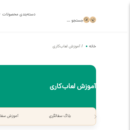
دسته‌بندی محصولات
جستجو ...
ظروف سر
خانه
/
آموزش لعاب‌کاری
ظروف سر
قالب گچ
آموزش لعاب‌کاری
ظروف سف
بلاگ سفالگری
آموزش سفال