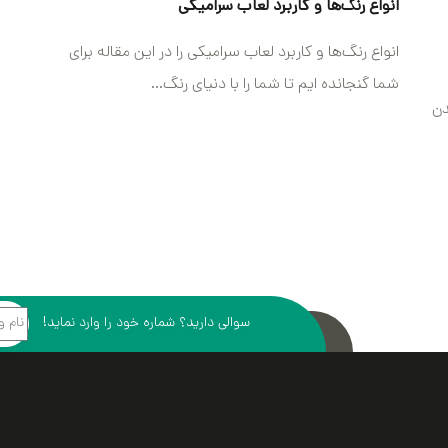
انواع رنگ‌ها و کاربرد لعاب‌ سرامیکی
انواع رنگ‌ها و کاربرد لعاب‌ سرامیکی را در این مقاله برای
شما گنجانده ایم تا شما را با دنیای رنگ...
دن
سوالی دارید؟ شماره خود را وارد نماید!