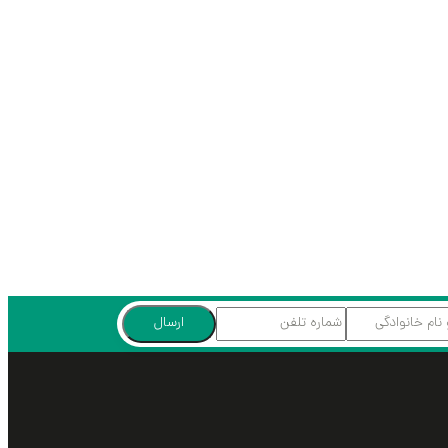
ارسال