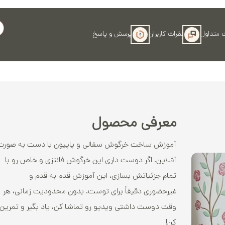
 متداول
نظرات کاربران
پرسش و پاسخ
معرفی محصول
آموزش ساخت خرگوش سفالی و پاپیون با دست به صورت
آفلاین. اگر دوست داری این خرگوش فانتزی و خاص رو با
تمام جزئیاتش بسازی، این آموزش قدم به قدم و
غیرحضوری دقیقاً برای توست. بدون محدودیت زمانی، هر
وقت دوست داشتی ویدیو رو تماشا کن، یاد بگیر و تمرین
کن!