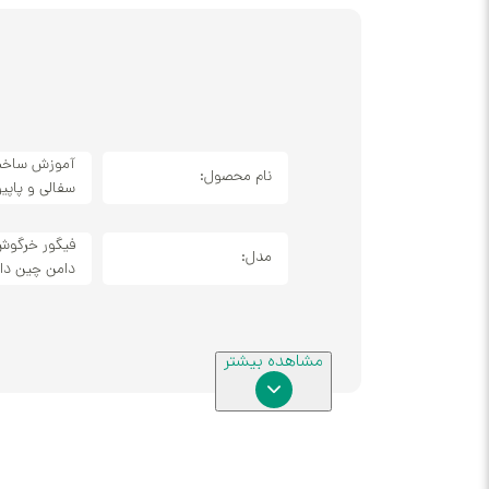
آموزش ساخ
نام محصول:
سفالی و پاپی
فیگور خرگوش
مدل:
دامن چین دار