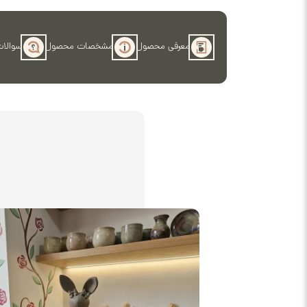
معرفی محصول
مشخصات محصول
سوالات