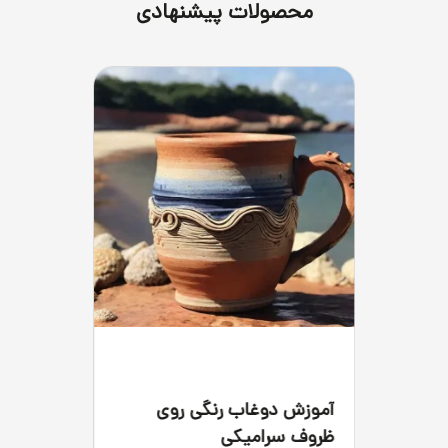
محصولات پیشنهادی
آموزش دوغاب رنگی روی
ظروف سرامیکی