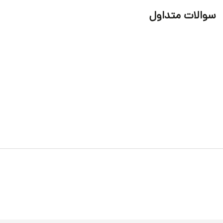
سوالات متداول