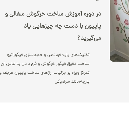
در دوره آموزش ساخت خرگوش سفالی و
پاپیون با دست چه چیزهایی یاد
می‌گیرید؟
تکنیک‌های پایه فرم‌دهی و حجم‌سازی فیگوراتیو
ساخت دقیق فیگور خرگوش و فرم دادن به لباس آن
تمرکز ویژه بر جزئیات: رازهای ساخت پاپیون ظریف و
پارچه‌مانند سرامیکی