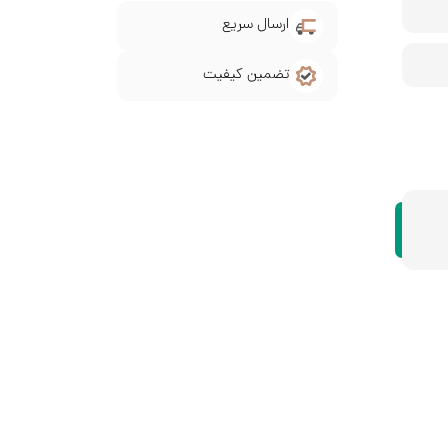
ارسال سریع
تضمین کیفیت