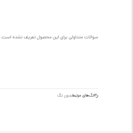
سوالات متداولی برای این محصول تعریف نشده است.
تگ‌های مرتبط
بدون تگ