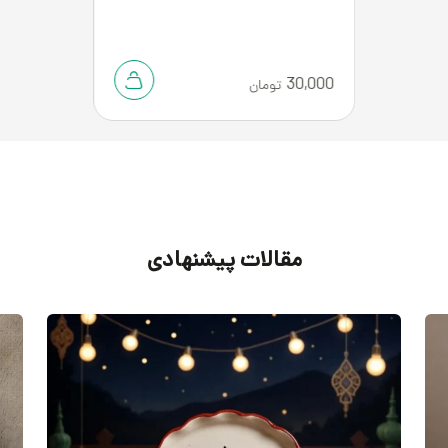
30,000
تومان
مقالات پیشنهادی