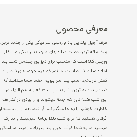
معرفی محصول
ظرف آجیل یلدایی بادام زمینی سرامیکی یکی از جدید ترین
و خلاقانه ترین دست سازه های
ظروف سرامیکی و سفالی
ورچین کالا است که مناسب برای دیزاین چیدمان شب یلدا
آماده سازی شده است. ما نمیخواهیم حوصله ی شما را با
گفتن تاریخچه شب یلدا سر ببریم، حتما شما میدانید که
شب یلدا بلند ترین شب سال است که از قدیم الایام در
این شب همه دور هم جمع میشوند و از بودن در کنار هم
خاطرات خوشی را به جا میگذارند. اگر شما هم از آن دسته از
افرادی هستید که برای شب یلدا برنامه میچینید و تدارک
میبینید ما به شما ظرف آجیل یلدایی بادام زمینی سرامیکی