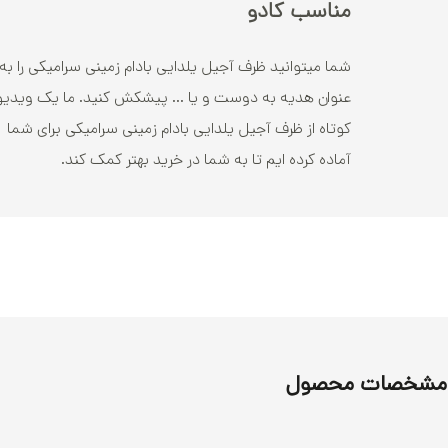
مناسب کادو
شما میتوانید ظرف آجیل یلدایی بادام زمینی سرامیکی را به
عنوان هدیه به دوست و یا ... پیشکش کنید. ما یک ویدیو
کوتاه از ظرف آجیل یلدایی بادام زمینی سرامیکی برای شما
آماده کرده ایم تا به شما در خرید بهتر کمک کند.
مشخصات محصول