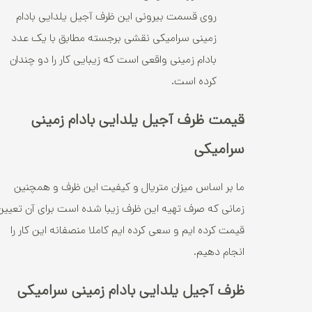
روی قسمت بیرونی این ظرف آجیل یلدایی بادام
زمینی سرامیکی نقشی برجسته مطابق با یک عدد
بادام زمینی واقعی است که زیبایی کار را دو چندان
کرده است.
قیمت ظرف آجیل یلدایی بادام زمینی
سرامیکی
ما بر اساس میزان متریال و کیفیت این ظرف و همچنین
زمانی که صرف تهیه این ظرف زیبا شده است برای آن تعیین
قیمت کرده ایم و سعی کرده ایم کاملا منصفانه این کار را
انجام دهیم.
ظرف آجیل یلدایی بادام زمینی سرامیکی