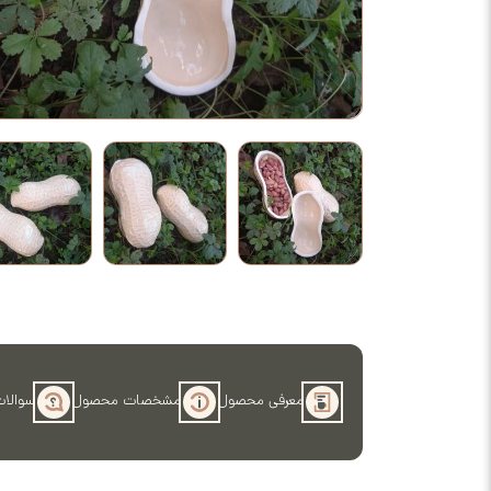
معرفی محصول
مشخصات محصول
سوالات