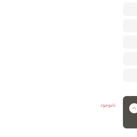
ناموجود