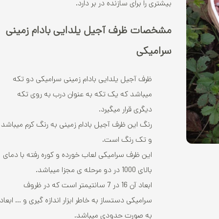
بیشتری را برای سازنده در بر دارد.
مشخصات ظرف آجیل یلدایی بادام زمینی
سرامیکی
ظرف آجیل یلدایی بادام زمینی سرامیکی دو تکه
میباشد که یک تکه به عنوان درب به روی تکه
دیگری قرار میگیرد.
رنگ این ظرف آجیل بادام زمینی به رنگ کرم میباشد
و تک رنگ است.
این ظرف سرامیکی لعاب خورده و کوره رفته با دمای
بالای 1000 در دو مرحله ی مجزا میباشد.
ابعاد آن 16 در 7 سانتیمتر است که در ظروف
سرامیکی دستساز به خاطر ابزار اندازه گیری و ... ابعاد
به صورت حدودی میباشد.