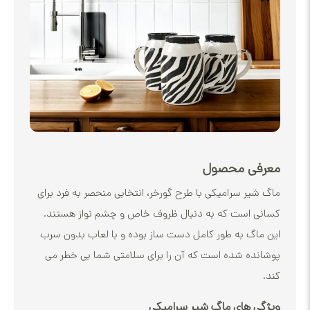
ی محصول
ر سرامیکی با طرح گورخر، انتخابی منحصر به فرد برای
است که به دنبال ظروف خاص و چشم نواز هستند.
گ به طور کامل دست ساز بوده و با لعاب بدون سرب
ه شده است که آن را برای سلامتی شما بی خطر می
 های ماگ شیر سرامیکی