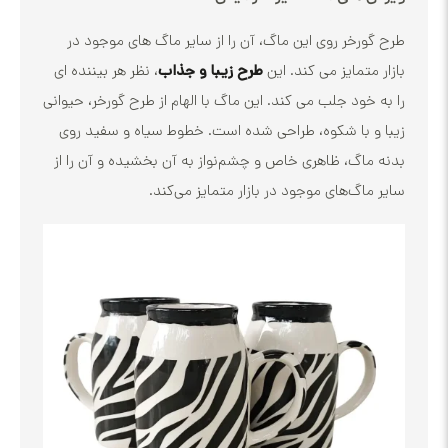
رخر روی این ماگ، آن را از سایر ماگ های موجود در
تمایز می کند. این
طرح زیبا و جذاب
، نظر هر بیننده ای
خود جلب می کند. این ماگ با الهام از طرح گورخر، حیوانی
 با شکوه، طراحی شده است. خطوط سیاه و سفید روی
اگ، ظاهری خاص و چشم‌نواز به آن بخشیده و آن را از
اگ‌های موجود در بازار متمایز می‌کند.