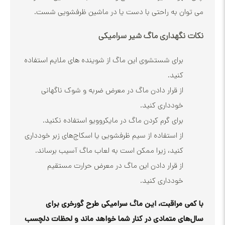
ن به راحتی با دست یا در ماشین ظرفشویی شست.
نگهداری ماگ شیر سرامیکی
برای شستشوی این ماگ از شوینده های ملایم استفاده
کنید.
از قرار دادن ماگ در معرض ضربه و شوک ناگهانی
خودداری کنید.
برای گرم کردن ماگ در مایکروویو استفاده نکنید.
از استفاده از سیم ظرفشویی یا اسکاج‌های زبر خودداری
کنید، زیرا ممکن است به لعاب ماگ آسیب برساند.
از قرار دادن این ماگ در معرض حرارت مستقیم
خودداری کنید.
 مراقبت، این ماگ سرامیکی طرح گورخری برای
ی متمادی در کنار شما خواهد ماند و لحظات دلچسب