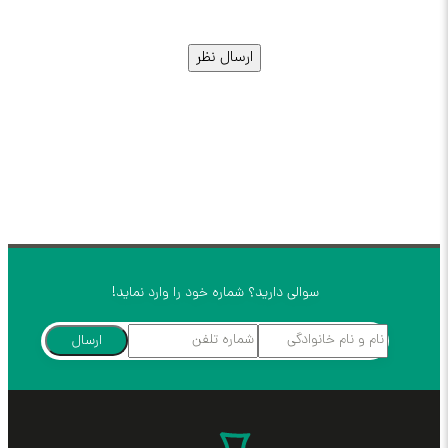
سوالی دارید؟ شماره خود را وارد نماید!
ارسال