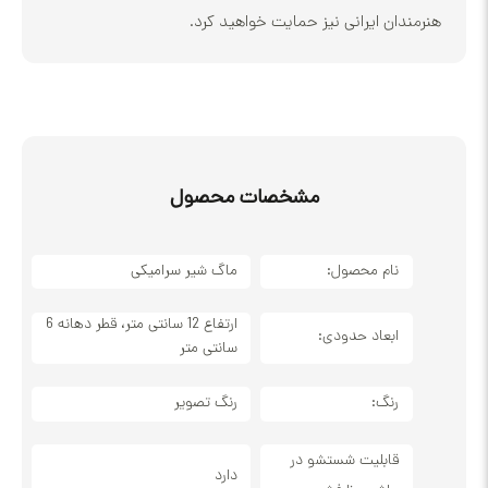
ان ایرانی نیز حمایت خواهید کرد.
مشخصات محصول
نام محصول:
ماگ شیر سرامیکی
ارتفاع 12 سانتی متر، قطر دهانه 6
ابعاد حدودی:
سانتی متر
رنگ:
رنگ تصویر
قابلیت شستشو در
دارد