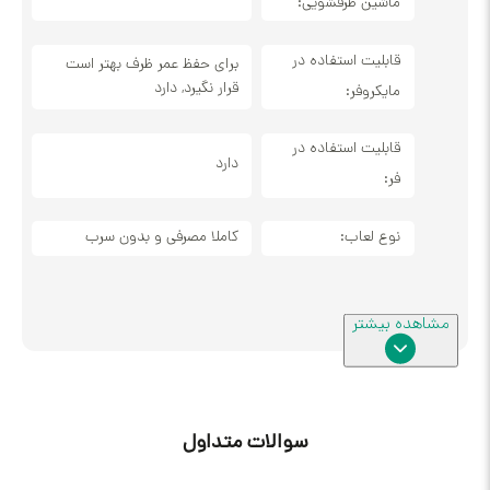
ماشین ظرفشویی:
قابلیت استفاده در
برای حفظ عمر ظرف بهتر است
قرار نگیرد, دارد
مایکروفر:
قابلیت استفاده در
دارد
فر:
نوع لعاب:
کاملا مصرفی و بدون سرب
سوالات متداول