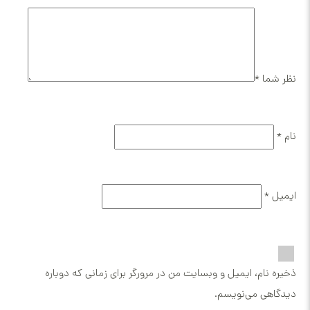
 ایمیل و وبسایت من در مرورگر برای زمانی که دوباره
ی‌نویسم.