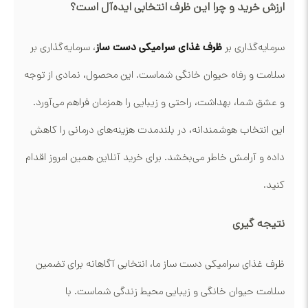
ارزش خرید و چرا این ظرف انتخابی ایده‌آل است؟
سرمایه‌گذاری بر
ظرف غذای سرامیکی دست ساز
، سرمایه‌گذاری بر
سلامت و رفاه حیوان خانگی شماست. این محصول، نمادی از توجه
و عشق شما، بهداشت، راحتی و زیبایی را همزمان فراهم می‌آورد.
این انتخاب هوشمندانه، در بلندمدت هزینه‌های درمانی را کاهش
داده و آرامش خاطر می‌بخشد. برای
خرید آنلاین
همین امروز اقدام
کنید.
نتیجه گیری
ظرف غذای سرامیکی دست ساز ما، انتخابی آگاهانه برای تضمین
سلامت حیوان خانگی و زیبایی محیط زندگی شماست. با