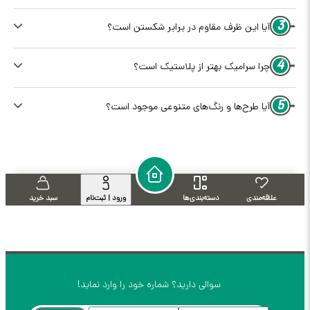
3
آیا این ظرف مقاوم در برابر شکستن است؟
4
چرا سرامیک بهتر از پلاستیک است؟
5
آیا طرح‌ها و رنگ‌های متنوعی موجود است؟
علاقه‌مندی
دسته‌بندی‌ها
ورود | ثبت‌نام
سبد خرید
سوالی دارید؟ شماره خود را وارد نماید!