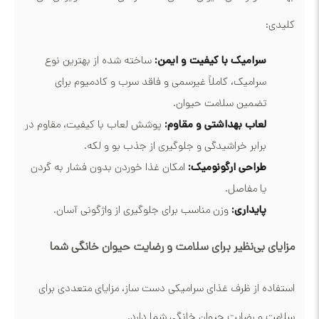
کلیدی:
سرامیک با کیفیت و ایمن:
ساخته شده از بهترین نوع
سرامیک، کاملاً غیرسمی و فاقد سرب و کادمیوم برای
تضمین سلامت حیوان.
لعاب بهداشتی و مقاوم:
پوشش لعاب با کیفیت، مقاوم در
برابر خراشیدگی و جلوگیری از جذب بو و لکه.
طراحی ارگونومیک:
امکان غذا خوردن بدون فشار به گردن
یا مفاصل.
پایداری:
وزن مناسب برای جلوگیری از واژگونی آسان.
مزایای بی‌نظیر برای سلامت و رضایت حیوان خانگی شما
استفاده از ظرف غذای سرامیکی دست ساز، مزایای متعددی برای
سلامت و رضایت حیوان خانگی شما دارد.