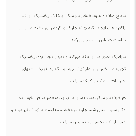
سطح صاف و غیرمتخلخل سرامیک، برخلاف پلاستیک، از رشد
باکتری‌ها و ایجاد آکنه چانه جلوگیری کرده و بهداشت غذایی و
سلامت حیوان را تضمین می‌کند.
سرامیک دمای غذا را حفظ می‌کند و بدون ایجاد بوی پلاستیک،
تجربه غذا خوردن را دلپذیرتر می‌سازد، که به افزایش اشتهای
حیوانات بدغذا نیز کمک می‌کند.
هر ظرف سرامیکی دست ساز، با زیبایی منحصر به فرد خود، به
دکوراسیون منزل شما جلوه می‌بخشد. مقاومت بالای آن نیز دوام و
عمر طولانی محصول را تضمین می‌کند.