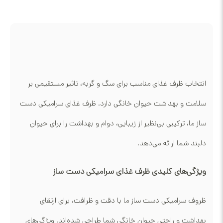
انتخاب ظرف غذای مناسب برای سگ و گربه، تاثیر مستقیمی بر
سلامت و بهداشت حیوان خانگی دارد. ظرف غذای سرامیکی دست
ساز ما، ترکیبی بی‌نظیر از زیبایی، دوام و بهداشت را برای حیوان
دلبند شما ارائه می‌دهد.
ویژگی‌های کلیدی ظرف غذای سرامیکی دست ساز
ظروف سرامیکی دست ساز ما با دقت و ظرافت، برای ارتقای
بهداشت و راحتی حیوان خانگی شما طراحی شده‌اند. ویژگی‌های