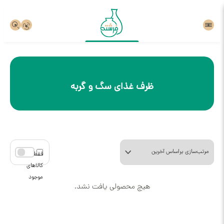
ظرف غذای سگ و گربه
هیچ محصولی یافت نشد.