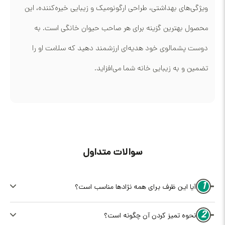
ویژگی‌های بهداشتی، طراحی ارگونومیک و زیبایی خیره‌کننده، این
محصول بهترین گزینه برای هر صاحب حیوان خانگی است. به
دوست پشمالوی خود هدیه‌ای ارزشمند دهید که سلامت او را
تضمین و به زیبایی خانه شما می‌افزاید.
سوالات متداول
1
آیا این ظرف برای همه نژادها مناسب است؟
2
نحوه تمیز کردن آن چگونه است؟