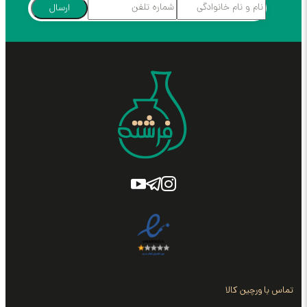
ارسال
تماس با ورچین کالا