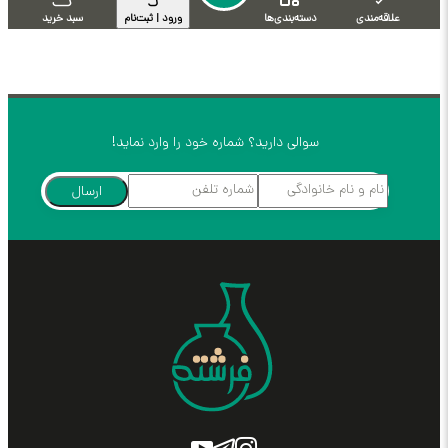
علاقه‌مندی
دسته‌بندی‌ها
ورود | ثبت‌نام
سبد خرید
سوالی دارید؟ شماره خود را وارد نماید!
ارسال