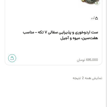
گرم
ست اردوخوری و پذیرایی سفالی ۷ تکه – مناسب
هفت‌سین، میوه و آجیل
695,000
تومان
نمایش همه 2 نتیجه