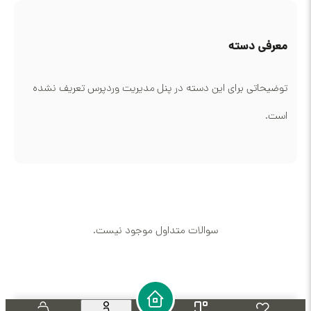
معرفی دسته
توضیحاتی برای این دسته در پنل مدیریت وردپرس تعریف نشده
است.
سوالات متداول موجود نیست.