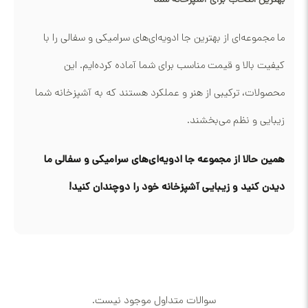
بهترین انتخاب برای آشپزخانه شما
ما مجموعه‌ای از بهترین جا ادویه‌ای‌های سرامیکی و سفالی را با
کیفیت بالا و قیمت مناسب برای شما آماده کرده‌ایم. این
محصولات، ترکیبی از هنر و عملکرد هستند که به آشپزخانه شما
زیبایی و نظم می‌بخشند.
همین حالا از مجموعه جا ادویه‌ای‌های سرامیکی و سفالی ما
دیدن کنید و زیبایی آشپزخانه خود را دوچندان کنید!
سوالات متداول موجود نیست.