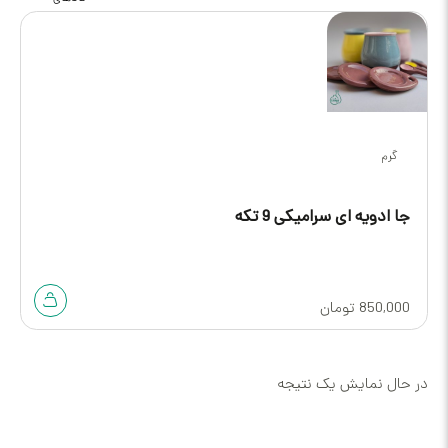
گرم
جا ادویه ای سرامیکی 9 تکه
850,000
تومان
در حال نمایش یک نتیجه