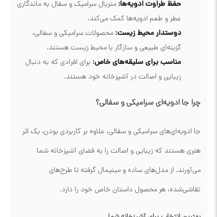
حفظ طراوت ادویه‌ها:
متریال سرامیک و سفال به ماندگاری
عطر و طعم ادویه‌ها کمک می‌کند.
دوستدار محیط زیست:
محصولات سرامیکی و سفالی،
گزینه‌ای طبیعی و سازگار با محیط زیست هستند.
مناسب برای سلیقه‌های خاص:
برای افرادی که به دنبال
زیبایی و اصالت در آشپزخانه خود هستند.
چرا جا ادویه‌ای سرامیکی و سفالی؟
جا ادویه‌ای‌های سرامیکی و سفالی، علاوه بر کاربردی بودن، یک اثر
هنری هستند که زیبایی و اصالت را به فضای آشپزخانه شما
می‌آورند. از مدل‌های ساده و مینیمال گرفته تا طرح‌های
نقاشی‌شده، هر محصول داستان خاص خود را دارد.