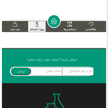
علاقه‌مندی
دسته‌بندی‌ها
ورود | ثبت‌نام
سبد خرید
سوالی دارید؟ شماره خود را وارد نماید!
ارسال