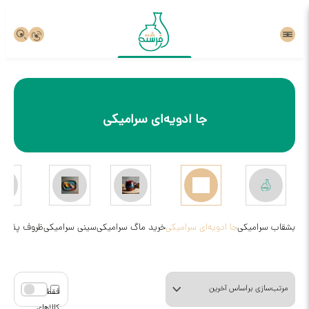
جا ادویه‌ای سرامیکی
بشقاب سرامیکی
جا ادویه‌ای سرامیکی
خرید ماگ سرامیکی
سینی‌ سرامیکی
ظروف پذیرای