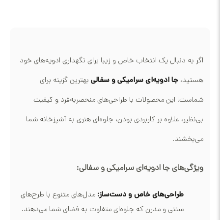
اگر به دنبال یک انتخاب خاص و زیبا برای نگهداری ادویه‌های خود
هستید،
جا ادویه‌ای سرامیکی و سفالی
بهترین گزینه برای
شماست! این محصولات با طراحی‌های منحصربه‌فرد و کیفیت
بی‌نظیر، علاوه بر کاربردی بودن، جلوه‌ای هنری به آشپزخانه شما
می‌بخشند.
ویژگی‌های جا ادویه‌ای سرامیکی و سفالی:
طراحی‌های خاص و دست‌ساز:
مدل‌های متنوع با طرح‌های
سنتی و مدرن که جلوه‌ای متفاوت به فضای شما می‌دهند.