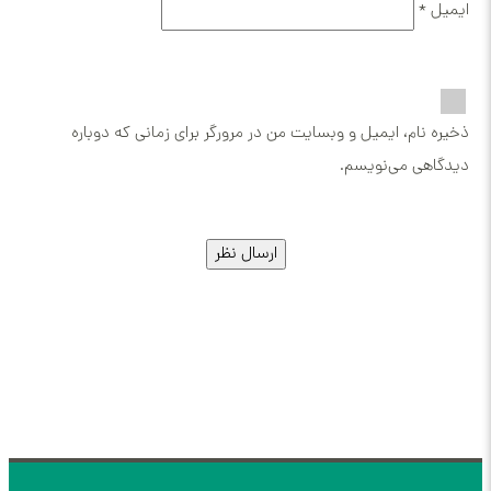
 ایمیل و وبسایت من در مرورگر برای زمانی که دوباره
ی‌نویسم.