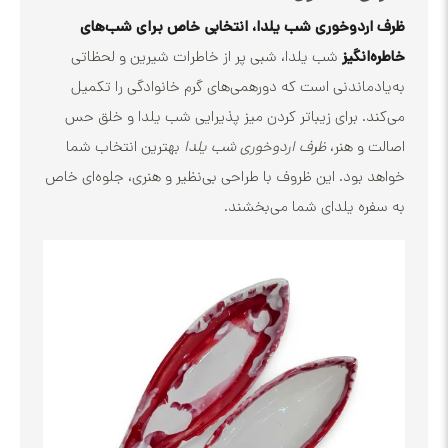
دوخوری شب یلدا، انتخابی خاص برای شب‌های
نگیز
شب یلدا، شبی پر از خاطرات شیرین و لحظاتی
ماندنی است که دورهمی‌های گرم خانوادگی را تکمیل
. برای زیباتر کردن میز پذیرایی شب یلدا و خلق حس
و هنر،
ظرف اردوخوری شب یلدا
بهترین انتخاب شما
بود. این ظروف با طراحی بی‌نظیر و هنری، جلوه‌ای خاص
ه یلدای شما می‌بخشند.