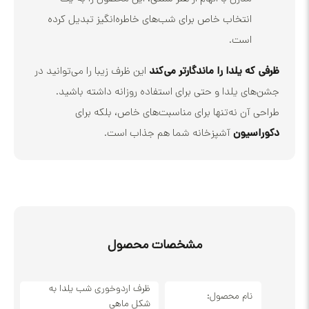
انتخاب خاص برای شب‌های خاطره‌انگیز تبدیل کرده
است.
 یلدا را ماندگارتر می‌کند
این ظرف زیبا را می‌توانید در
ی یلدا و حتی برای استفاده روزانه داشته باشید.
آن نه‌تنها برای مناسبت‌های خاص، بلکه برای
سیون
آشپزخانه شما هم جذاب است.
مشخصات محصول
ظرف اردوخوری شب یلدا به
نام محصول:
شکل ماهی