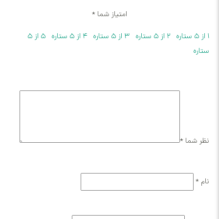
امتیاز شما
*
۲ از ۵ ستاره
۳ از ۵ ستاره
۴ از ۵ ستاره
۵ از ۵