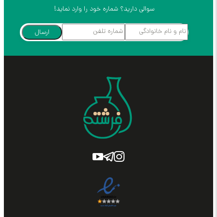
سوالی دارید؟ شماره خود را وارد نماید!
ارسال