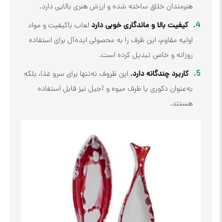
ندان خلاق ساخته شده و ارزش هنری بالایی دارد.
فیت بالا و ماندگاری خوبی دارد
لعاب باکیفیت و مواد
ه مقاوم، این ظرف را به محصولی ایده‌آل برای استفاده
انه و خاص تبدیل کرده است.
برد چندگانه دارد.
این ظروف نه‌تنها برای سرو غذا، بلکه
نوان دکوری یا ظرف میوه و آجیل نیز قابل استفاده
ند.