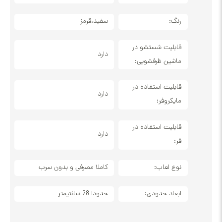
رنگ:
سفید،قرمز
قابلیت شستشو در
دارد
ماشین ظرفشویی:
قابلیت استفاده در
دارد
مایکروفر:
قابلیت استفاده در
دارد
فر:
نوع لعاب:
کاملا مصرفی و بدون سرب
ابعاد حدودی:
حدودا 28 سانتیمتر