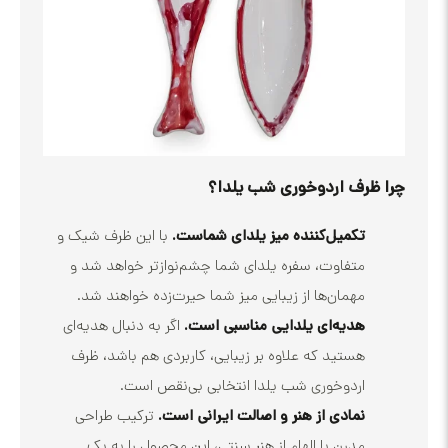
رف اردوخوری شب یلدا؟
تکمیل‌کننده میز یلدای شماست.
با این ظرف شیک و
متفاوت، سفره یلدای شما چشم‌نوازتر خواهد شد و
مهمان‌ها از زیبایی میز شما حیرت‌زده خواهند شد.
هدیه‌ای یلدایی مناسبی است.
اگر به دنبال هدیه‌ای
هستید که علاوه بر زیبایی، کاربردی هم باشد، ظرف
اردوخوری شب یلدا انتخابی بی‌نقص است.
نمادی از هنر و اصالت ایرانی است.
ترکیب طراحی
مدرن با الهام از هنر سنتی، این محصول را به یک