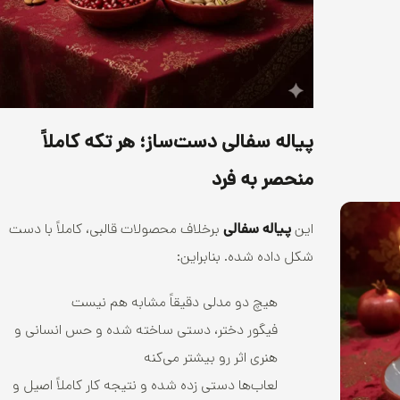
پیاله سفالی دست‌ساز؛ هر تکه کاملاً
منحصر به فرد
این
پیاله سفالی
برخلاف محصولات قالبی، کاملاً با دست
شکل داده شده. بنابراین:
هیچ دو مدلی دقیقاً مشابه هم نیست
فیگور دختر، دستی ساخته شده و حس انسانی و
هنری اثر رو بیشتر می‌کنه
لعاب‌ها دستی زده شده و نتیجه کار کاملاً اصیل و