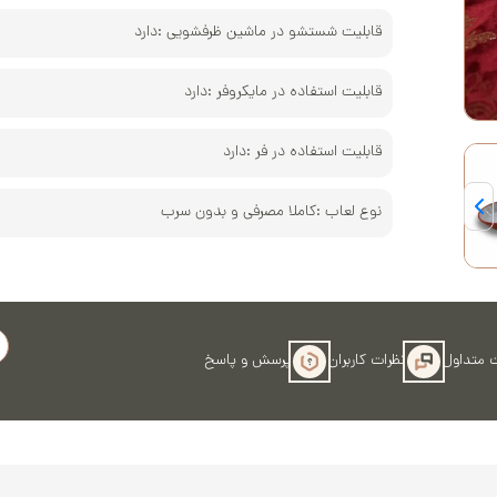
کوره و پخت‌
قابلیت شستشو در ماشین ظرفشویی :
دارد
قابلیت استفاده در مایکروفر :
دارد
قابلیت استفاده در فر :
دارد
نوع لعاب :
کاملا مصرفی و بدون سرب
 متداول
نظرات کاربران
پرسش و پاسخ