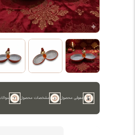
معرفی محصول
مشخصات محصول
سوالات