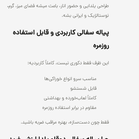
طراحی یلدایی و حضور انار، باعث میشه فضای میز، گرم،
نوستالژیک و ایرانی بشه.
پیاله سفالی کاربردی و قابل استفاده
روزمره
این ظرف فقط دکوری نیست. کاملاً کاربردیه:
مناسب سرو انواع خوراکی‌ها
قابل شستشو
کاملاً لعاب‌خورده و بهداشتی
مقاوم در برابر استفاده روزمره
فقط چون دست‌سازه، بهتره مراقب ضربه باشید.