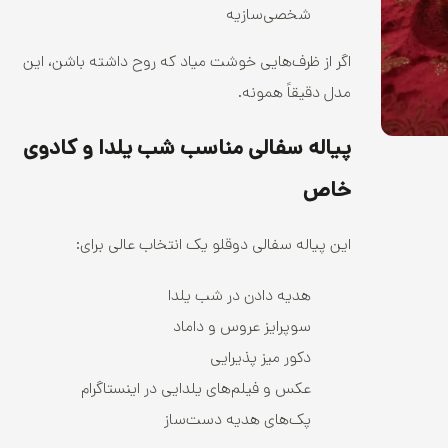
شخصی‌سازیه
اگر از ظرف‌هایی خوشت میاد که روح داشته باشن، این
مدل دقیقاً همونه.
پیاله سفالی مناسب شب یلدا و کادوی
خاص
این پیاله سفالی دوقلو یک انتخاب عالی برای:
هدیه دادن در شب یلدا
سوپرایز عروس و داماد
دکور میز پذیرایی
عکس و فیلم‌های یلدایی در اینستاگرام
پک‌های هدیه دست‌ساز