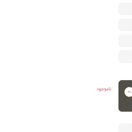
ناموجود