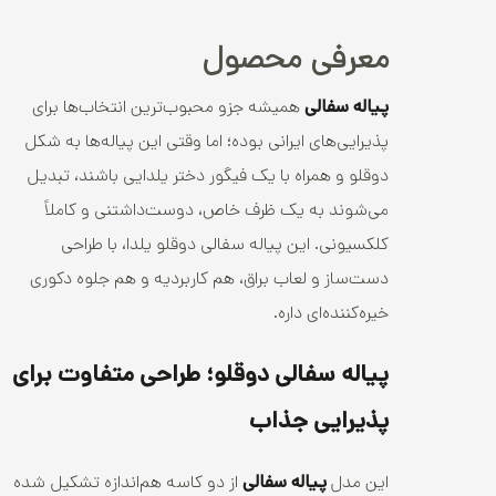
معرفی محصول
پیاله سفالی
همیشه جزو محبوب‌ترین انتخاب‌ها برای
پذیرایی‌های ایرانی بوده؛ اما وقتی این پیاله‌ها به شکل
دوقلو و همراه با یک فیگور دختر یلدایی باشند، تبدیل
می‌شوند به یک ظرف خاص، دوست‌داشتنی و کاملاً
کلکسیونی. این پیاله سفالی دوقلو یلدا، با طراحی
دست‌ساز و لعاب براق، هم کاربردیه و هم جلوه دکوری
خیره‌کننده‌ای داره.
پیاله سفالی دوقلو؛ طراحی متفاوت برای
پذیرایی جذاب
این مدل
پیاله سفالی
از دو کاسه هم‌اندازه تشکیل شده