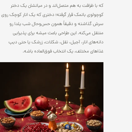
که با ظرافت به هم متصل‌اند و در میانشان یک دختر
کوچولوی بانمک قرار گرفته؛ دختری که یک انار کوچک روی
سرش گذاشته و دقیقاً همون حس‌وحال شب یلدا رو
منتقل می‌کنه. این طراحی باعث میشه برای پذیرایی
دانه‌های انار، آجیل، نقل، شکلات، زرشک یا حتی دیپ
غذاهای مختلف، یک انتخاب فوق‌العاده باشه.