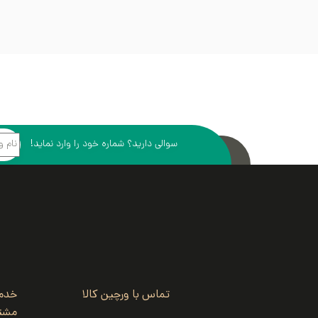
سوالی دارید؟ شماره خود را وارد نماید!
تماس با ورچین کالا
خدم
مشتر