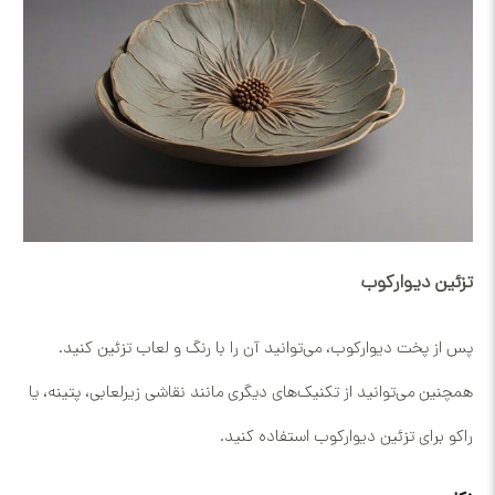
تزئین دیوارکوب
پس از پخت دیوارکوب، می‌توانید آن را با رنگ و لعاب تزئین کنید.
همچنین می‌توانید از تکنیک‌های دیگری مانند نقاشی زیرلعابی، پتینه، یا
راکو برای تزئین دیوارکوب استفاده کنید.