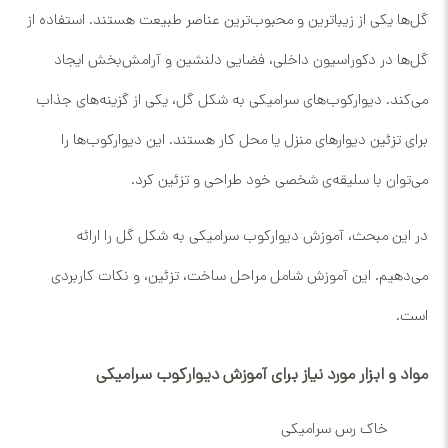
گل‌ها یکی از زیباترین و محبوب‌ترین عناصر طبیعت هستند. استفاده از
گل‌ها در دکوراسیون داخلی، فضایی دلنشین و آرامش‌بخش ایجاد
می‌کند. دیوارکوب‌های سرامیکی به شکل گل، یکی از گزینه‌های جذاب
برای تزئین دیوارهای منزل یا محل کار هستند. این دیوارکوب‌ها را
می‌توان با سلیقه‌ی شخصی خود طراحی و تزئین کرد.
در این مبحث، آموزش دیوارکوب سرامیکی به شکل گل را ارائه
می‌دهیم. این آموزش شامل مراحل ساخت، تزئین، و نکات کاربردی
است.
مواد و ابزار مورد نیاز برای آموزش دیوارکوب سرامیکی
خاک رس سرامیکی