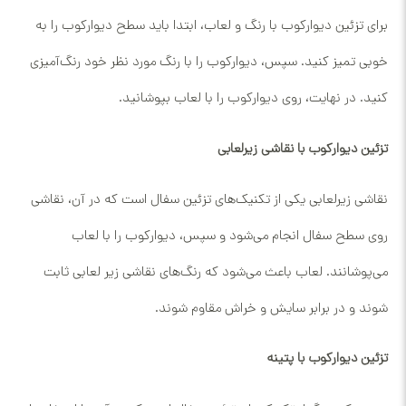
برای تزئین دیوارکوب با رنگ و لعاب، ابتدا باید سطح دیوارکوب را به
خوبی تمیز کنید. سپس، دیوارکوب را با رنگ مورد نظر خود رنگ‌آمیزی
کنید. در نهایت، روی دیوارکوب را با لعاب بپوشانید.
تزئین دیوارکوب با نقاشی زیرلعابی
نقاشی زیرلعابی یکی از تکنیک‌های تزئین سفال است که در آن، نقاشی
روی سطح سفال انجام می‌شود و سپس، دیوارکوب را با لعاب
می‌پوشانند. لعاب باعث می‌شود که رنگ‌های نقاشی زیر لعابی ثابت
شوند و در برابر سایش و خراش مقاوم شوند.
تزئین دیوارکوب با پتینه