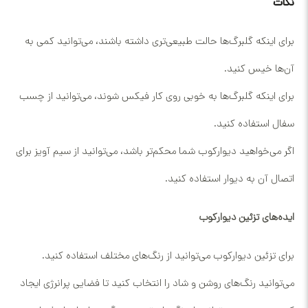
نکات
برای اینکه گلبرگ‌ها حالت طبیعی‌تری داشته باشند، می‌توانید کمی به
آن‌ها خیس کنید.
برای اینکه گلبرگ‌ها به خوبی روی کار فیکس شوند، می‌توانید از چسب
سفال استفاده کنید.
اگر می‌خواهید دیوارکوب شما محکم‌تر باشد، می‌توانید از سیم آویز برای
اتصال آن به دیوار استفاده کنید.
ایده‌های تزئین دیوارکوب
برای تزئین دیوارکوب می‌توانید از رنگ‌های مختلف استفاده کنید.
می‌توانید رنگ‌های روشن و شاد را انتخاب کنید تا فضایی پرانرژی ایجاد