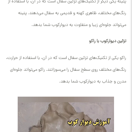
پتینه یکی دیگر از تکنیک‌های تزئین سفال است که در آن، با استفاده از
رنگ‌های مختلف، ظاهری کهنه و قدیمی به سفال می‌دهند. پتینه
می‌تواند جلوه‌ای زیبا و متفاوت به دیوارکوب شما بدهد.
تزئین دیوارکوب با راکو
راکو یکی از تکنیک‌های تزئین سفال است که در آن، با استفاده از حرارت،
رنگ‌های مختلف روی سطح سفال را می‌سوزانند. راکو می‌تواند جلوه‌ای
مدرن و جذاب به دیوارکوب شما بدهد.