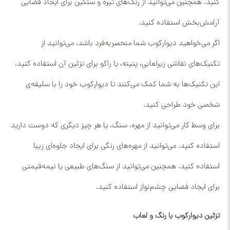
کنید. همچنین می‌توانید از رنگ‌های تیره و سنگین برای ایجاد فضایی
آرامش‌بخش استفاده کنید.
اگر می‌خواهید دیوارکوب شما منحصربه‌فرد باشد، می‌توانید از
تکنیک‌های نقاشی زیرلعابی، پتینه، یا راکو برای تزئین آن استفاده کنید.
این تکنیک‌ها به شما کمک می‌کنند تا دیوارکوب خود را با سلیقه‌ی
شخصی خود طراحی کنید.
برای وسط کار می‌توانید از مهره، سنگ، یا هر چیز دیگری که دوست دارید
استفاده کنید. می‌توانید از مهره‌های رنگی برای ایجاد جلوه‌ای زیبا
استفاده کنید. همچنین می‌توانید از سنگ‌های طبیعی یا نیمه‌قیمتی
برای ایجاد فضایی چشم‌نواز استفاده کنید.
تزئین دیوارکوب با رنگ و لعاب