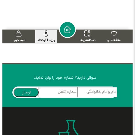
علاقه‌مندی
دسته‌بندی‌ها
ورود | ثبت‌نام
سبد خرید
سوالی دارید؟ شماره خود را وارد نماید!
ارسال