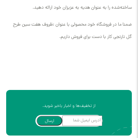
ساخته‌شده را به عنوان هدیه به عزیزان خود ارائه دهید.
ضمنا ما در فروشگاه خود محصولی با عنوان :
ظروف هفت سین طرح
گل نارنجی کار با دست
برای فروش داریم.
از تخفیف‌ها و اخبار باخبر شوید.
ارسال