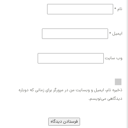
نام
*
ایمیل
*
وب‌ سایت
ذخیره نام، ایمیل و وبسایت من در مرورگر برای زمانی که دوباره
دیدگاهی می‌نویسم.