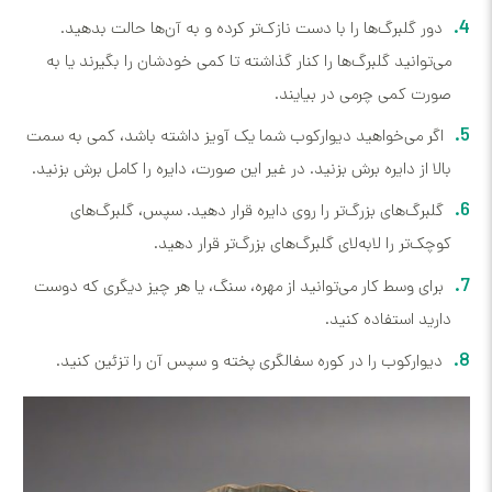
دور گلبرگ‌ها را با دست نازک‌تر کرده و به آن‌ها حالت بدهید.
می‌توانید گلبرگ‌ها را کنار گذاشته تا کمی خودشان را بگیرند یا به
صورت کمی چرمی در بیایند.
اگر می‌خواهید دیوارکوب شما یک آویز داشته باشد، کمی به سمت
بالا از دایره برش بزنید. در غیر این صورت، دایره را کامل برش بزنید.
گلبرگ‌های بزرگ‌تر را روی دایره قرار دهید. سپس، گلبرگ‌های
کوچک‌تر را لابه‌لای گلبرگ‌های بزرگ‌تر قرار دهید.
برای وسط کار می‌توانید از مهره، سنگ، یا هر چیز دیگری که دوست
دارید استفاده کنید.
دیوارکوب را در کوره سفالگری پخته و سپس آن را تزئین کنید.