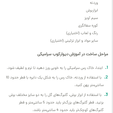
وردنه
ابزاربرش
سیم آویز
کوره سفالگری
رنگ و لعاب (اختیاری)
سایر مواد و ابزار تزئینی (اختیاری)
مراحل ساخت در آموزش دیوارکوب سرامیکی
ابتدا، خاک رس سرامیکی را به خوبی ورز دهید تا نرم و لطیف شود.
با استفاده از وردنه، خاک رس را به شکل یک دایره با قطر حدود 10
سانتی‌متر پهن کنید.
با استفاده از ابزار برش، گلبرگ‌های گل را به دو سایز مختلف برش
بزنید. قطر گلبرگ‌های بزرگ‌تر باید حدود 5 سانتی‌متر و قطر
گلبرگ‌های کوچک‌تر باید حدود 4 سانتی‌متر باشد.