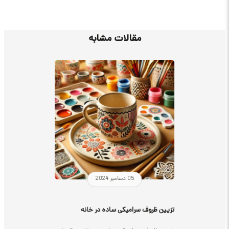
مقالات مشابه
05 دسامبر 2024
تزیین ظروف سرامیکی ساده در خانه