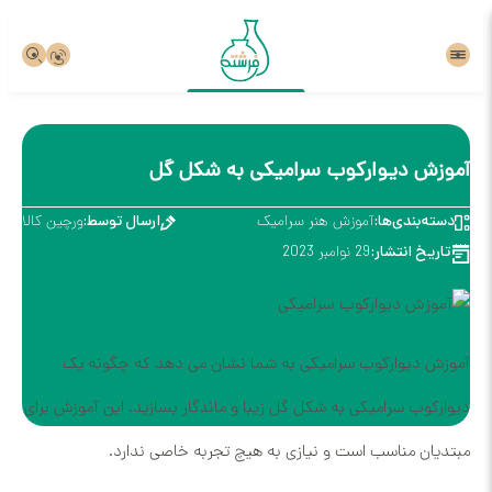
آموزش دیوارکوب سرامیکی به شکل گل
دسته‌بندی‌ها:
آموزش هنر سرامیک‌
ارسال توسط:
ورچین کالا
تاریخ انتشار:
29 نوامبر 2023
آموزش دیوارکوب سرامیکی به شما نشان می دهد که چگونه یک
دیوارکوب سرامیکی به شکل گل زیبا و ماندگار بسازید. این آموزش برای
مبتدیان مناسب است و نیازی به هیچ تجربه خاصی ندارد.