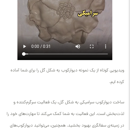
ویدیویی کوتاه از یک نمونه دیوارکوب به شکل گل را برای شما آماده
کرده ایم.
ساخت دیوارکوب سرامیکی به شکل گل، یک فعالیت سرگرم‌کننده و
لذت‌بخش است. این فعالیت به شما کمک می‌کند تا مهارت‌های خود را
در زمینه‌ی سفالگری بهبود بخشید. همچنین، می‌توانید دیوارکوب‌های