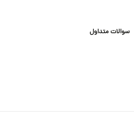
سوالات متداول