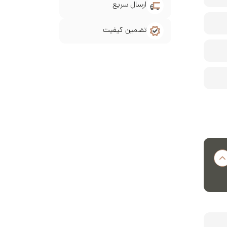
ارسال سریع
تضمین کیفیت