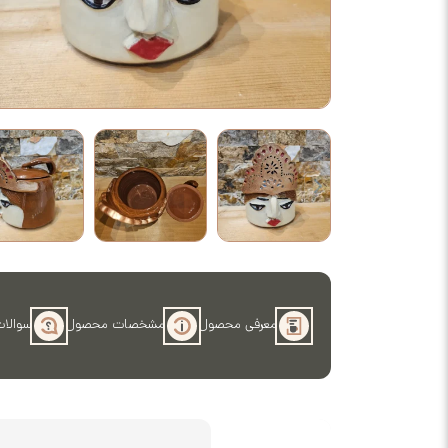
معرفی محصول
مشخصات محصول
سوالات