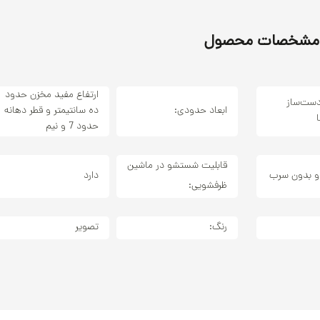
مشخصات محصول
ارتفاع مفید مخزن حدود
دست‌ساز
ابعاد حدودی:
ده سانتیمتر و قطر دهانه
حدود 7 و نیم
قابلیت شستشو در ماشین
 و بدون سرب
دارد
ظرفشویی:
رنگ:
تصویر