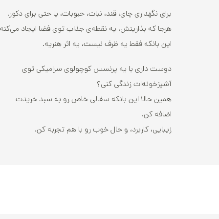
برای نگهداری چای، قند، نبات، حبوبات، یا حتی برای دکور.
هرجا که بذارینش، یه نقطه‌ی جذاب توی فضا ایجاد می‌کنه.
این بانکه فقط یه ظرف نیست، یه اثر هنریه.
دوست داری با یه پرنسس کوچولوی سرامیکی توی
آشپزخونه‌ات زندگی کنی؟
همین حالا این بانکه سفالی خاص رو به سبد خریدت
اضافه کن.
زیبایی، کاربرد، و حال خوب رو با هم تجربه کن.