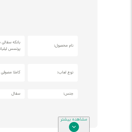
بانکه سفالی 
نام محصول:
پرنسس لیلیانا
نوع لعاب:
کاملا مصرفی
جنس:
سفال