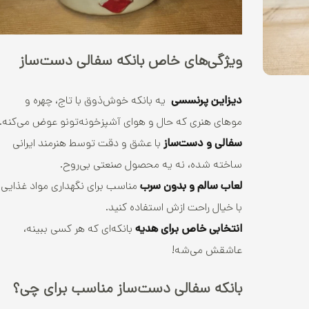
ویژگی‌های خاص بانکه سفالی دست‌ساز
دیزاین پرنسسی
یه بانکه خوش‌ذوق با تاج، چهره و
موهای هنری که حال و هوای آشپزخونه‌تونو عوض می‌کنه.
سفالی و دست‌ساز
با عشق و دقت توسط هنرمند ایرانی
ساخته شده، نه یه محصول صنعتی بی‌روح.
لعاب سالم و بدون سرب
مناسب برای نگهداری مواد غذایی.
با خیال راحت ازش استفاده کنید.
انتخابی خاص برای هدیه
بانکه‌ای که هر کسی ببینه،
عاشقش می‌شه!
بانکه سفالی دست‌ساز مناسب برای چی؟