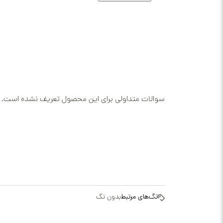
سوالات متداولی برای این محصول تعریف نشده است.
تگ‌های مرتبط
بدون تگ