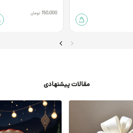
150,000
تومان
مقالات پیشنهادی