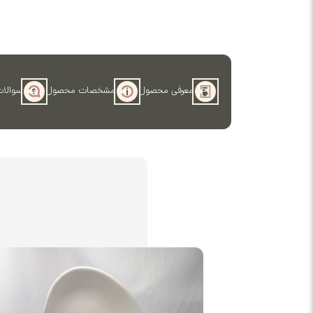
معرفی محصول
مشخصات محصول
سوالات