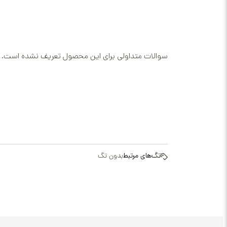
سوالات متداولی برای این محصول تعریف نشده است.
تگ‌های مرتبط
بدون تگ