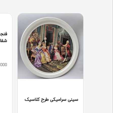
فنجا
شقا
,000
سینی سرامیکی طرح کلاسیک