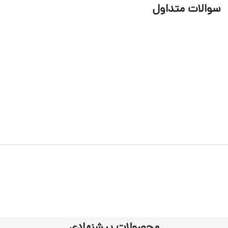
سوالات متداول