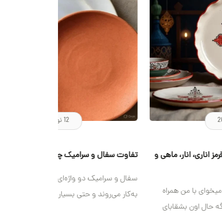
12 نوامبر 2025
وت سفال و سرامیک چیست؟
 و سرامیک دو واژه‌ای هستند که اغلب در کنار هم
ار می‌روند و حتی بسیاری از مردم تصور می‌کنند این دو
اً یکسان‌اند. اما واقعیت این است که سفال و سرامیک