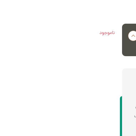
ناموجود