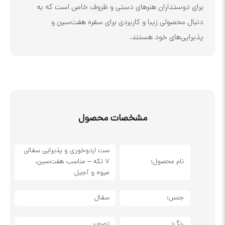
وستداران هنرهای دستی و ظروف خاص است که به
محصولی زیبا و کاربردی برای سفره هفت‌سین و
ی‌های خود هستند.
مشخصات محصول
ست اردوخوری و پذیرایی سفالی
نام محصول:
۷ تکه – مناسب هفت‌سین،
میوه و آجیل
جنس:
سفال
رنگ:
تصویر