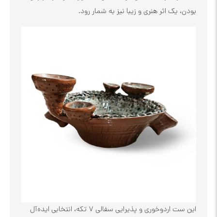
ک اثر هنری و زیبا نیز به شمار رود.
این ست اردوخوری و پذیرایی سفالی ۷ تکه، انتخابی ایده‌آل