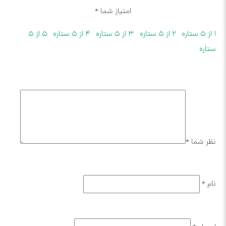
امتیاز شما
*
۲ از ۵ ستاره
۳ از ۵ ستاره
۴ از ۵ ستاره
۵ از ۵