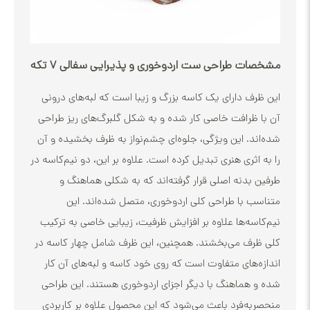
 طراحی ست اردوخوری و پذیرایی سفالی ۷ تکه
ف دارای یک کاسه بزرگ و زیبا است که لبه‌های درونی
ظرافت خاصی کار شده و به شکل گلبرگ‌های ریز طراحی
د. این ویژگی، جلوه‌ای چشم‌نواز به ظرف بخشیده و آن
ثری هنری تبدیل کرده است. علاوه بر این، دو نیم‌کاسه در
بدنه اصلی قرار گرفته‌اند که به شکلی هماهنگ و
 با طراحی کلی اردوخوری، متصل شده‌اند. این
سه‌ها علاوه بر افزایش ظرفیت، زیبایی خاصی به ترکیب
ف می‌بخشند. همچنین، این ظرف شامل چهار کاسه در
‌های متفاوت است که روی خود کاسه و لبه‌های آن کار
هماهنگ با دیگر اجزای اردوخوری هستند. این طراحی
ه‌فرد باعث می‌شود که این محصول علاوه بر کاربردی