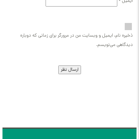
 ایمیل و وبسایت من در مرورگر برای زمانی که دوباره
ی‌نویسم.