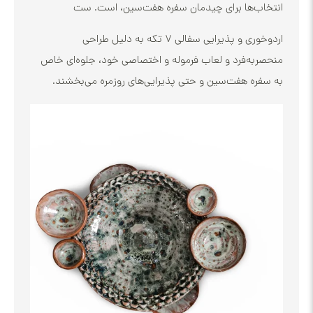
‌ها برای چیدمان سفره هفت‌سین، است. ست
اردوخوری و پذیرایی سفالی ۷ تکه به دلیل طراحی
به‌فرد و لعاب فرموله و اختصاصی خود، جلوه‌ای خاص
ه هفت‌سین و حتی پذیرایی‌های روزمره می‌بخشند.