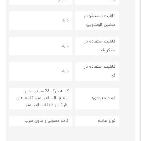
قابلیت شستشو در
دارد
ماشین ظرفشویی:
قابلیت استفاده در
دارد
مایکروفر:
قابلیت استفاده در
دارد
فر:
کاسه بزرگ 23 سانتی متر و
ابعاد حدودی:
ارتفاع 10 سانتی متر، کاسه های
اطراف از 9 تا 3 سانتی متر
نوع لعاب:
کاملا مصرفی و بدون سرب