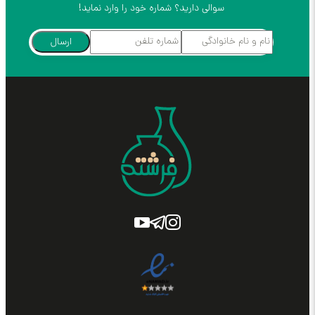
سوالی دارید؟ شماره خود را وارد نماید!
ارسال