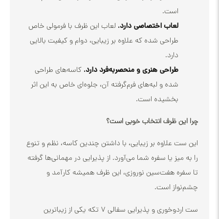
است.
لعاب اختصاصی دارد.
لعاب این ظرف با فرمولی خاص
طراحی شده که علاوه بر زیبایی، دوام و کیفیت بالایی
دارد.
طراحی هنری و منحصر‌به‌فرد دارد.
کاسه‌های طراحی
شده و لبه‌های فرم‌گرفته آن، جلوه‌ای خاص به این اثر
بخشیده است.
ن ظرف انتخاب خوبی است؟
 علاوه بر زیبایی، با داشتن چندین کاسه، نظم و تنوع
یز یا سفره شما می‌آورد. از پذیرایی در مهمانی‌ها گرفته
ه هفت‌سین نوروزی، این ظرف همیشه کارآمد و
از است.
ست اردوخوری و پذیرایی سفالی ۷ تکه یکی از زیباترین