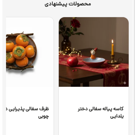
محصولات پیشنهادی
یاله سفالی دختر
ظرف سفالی پذیرایی دسته
چوبی